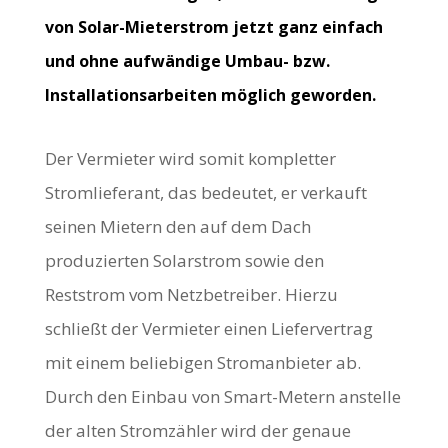
von Solar-Mieterstrom jetzt ganz einfach
und ohne aufwändige Umbau- bzw.
Installationsarbeiten möglich geworden.
Der Vermieter wird somit kompletter
Stromlieferant, das bedeutet, er verkauft
seinen Mietern den auf dem Dach
produzierten Solarstrom sowie den
Reststrom vom Netzbetreiber. Hierzu
schließt der Vermieter einen Liefervertrag
mit einem beliebigen Stromanbieter ab.
Durch den Einbau von Smart-Metern anstelle
der alten Stromzähler wird der genaue