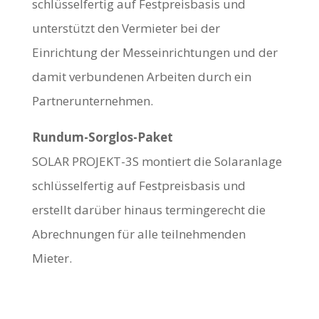
schlüsselfertig auf Festpreisbasis und
unterstützt den Vermieter bei der
Einrichtung der Messeinrichtungen und der
damit verbundenen Arbeiten durch ein
Partnerunternehmen.
Rundum-Sorglos-Paket
SOLAR PROJEKT-3S montiert die Solaranlage
schlüsselfertig auf Festpreisbasis und
erstellt darüber hinaus termingerecht die
Abrechnungen für alle teilnehmenden
Mieter.