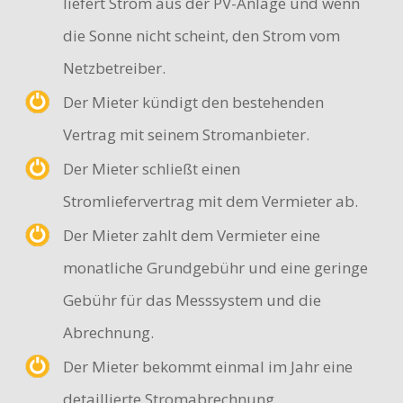
liefert Strom aus der PV-Anlage und wenn
die Sonne nicht scheint, den Strom vom
Netzbetreiber.
Der Mieter kündigt den bestehenden
Vertrag mit seinem Stromanbieter.
Der Mieter schließt einen
Stromliefervertrag mit dem Vermieter ab.
Der Mieter zahlt dem Vermieter eine
monatliche Grundgebühr und eine geringe
Gebühr für das Messsystem und die
Abrechnung.
Der Mieter bekommt einmal im Jahr eine
detaillierte Stromabrechnung.