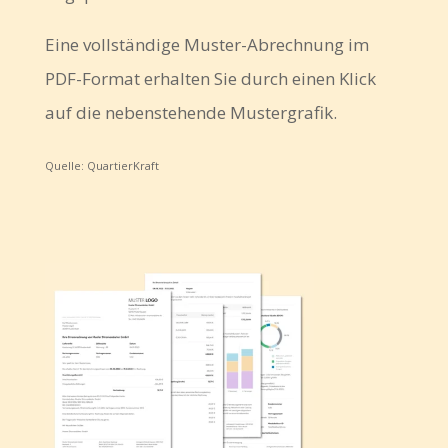
Eine vollständige Muster-Abrechnung im
PDF-Format erhalten Sie durch einen Klick
auf die nebenstehende Mustergrafik.
Quelle: QuartierKraft