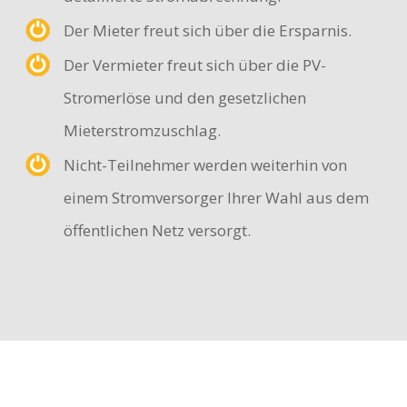
Der Mieter freut sich über die Ersparnis.
Der Vermieter freut sich über die PV-
Stromerlöse und den gesetzlichen
Mieterstromzuschlag.
Nicht-Teilnehmer werden weiterhin von
einem Stromversorger Ihrer Wahl aus dem
öffentlichen Netz versorgt.