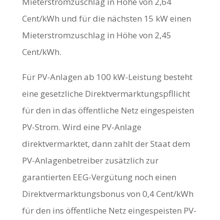
Mieterstromzuschlag in Höhe von 2,64
Cent/kWh und für die nächsten 15 kW einen
Mieterstromzuschlag in Höhe von 2,45
Cent/kWh.
Für PV-Anlagen ab 100 kW-Leistung besteht
eine gesetzliche Direktvermarktungspfllicht
für den in das öffentliche Netz eingespeisten
PV-Strom. Wird eine PV-Anlage
direktvermarktet, dann zahlt der Staat dem
PV-Anlagenbetreiber zusätzlich zur
garantierten EEG-Vergütung noch einen
Direktvermarktungsbonus von 0,4 Cent/kWh
für den ins öffentliche Netz eingespeisten PV-