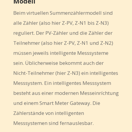
Modell
Beim virtuellen Summenzählermodell sind
alle Zähler (also hier Z-PV, Z-N1 bis Z-N3)
reguliert. Der PV-Zähler und die Zähler der
Teilnehmer (also hier Z-PV, Z-N1 und Z-N2)
müssen jeweils intelligente Messsysteme
sein. Üblicherweise bekommt auch der
Nicht-Teilnehmer (hier Z-N3) ein intelligentes
Messsystem. Ein intelligentes Messsystem
besteht aus einer modernen Messeinríchtung
und einem Smart Meter Gateway. Die
Zählerstände von intelligenten
Messsystemen sind fernauslesbar.