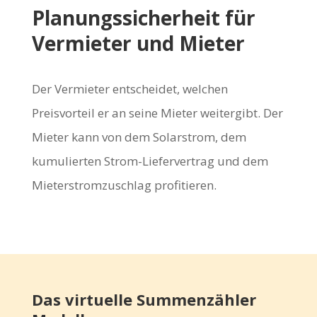
Planungssicherheit für
Vermieter und Mieter
Der Vermieter entscheidet, welchen
Preisvorteil er an seine Mieter weitergibt. Der
Mieter kann von dem Solarstrom, dem
kumulierten Strom-Liefervertrag und dem
Mieterstromzuschlag profitieren.
Das virtuelle Summenzähler