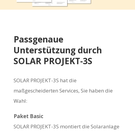
Passgenaue
Unterstützung durch
SOLAR PROJEKT-3S
SOLAR PROJEKT-3S hat die
maßgescheiderten Services, Sie haben die
Wahl:
Paket Basic
SOLAR PROJEKT-3S montiert die Solaranlage