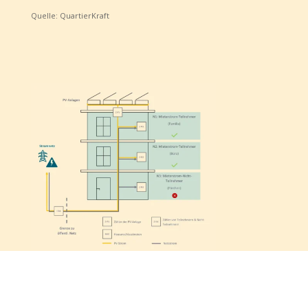
Quelle: QuartierKraft