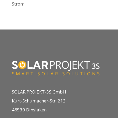
Strom.
SOLAR PROJEKT-3S GmbH
Kurt-Schumacher-Str. 212
46539 Dinslaken