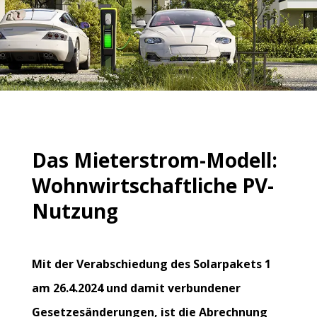
Das Mieterstrom-Modell:
Wohnwirtschaftliche PV-
Nutzung
Mit der Verabschiedung des Solarpakets 1
am 26.4.2024 und damit verbundener
Gesetzesänderungen, ist die Abrechnung