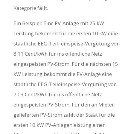
Kategorie fällt.
Ein Beispiel: Eine PV-Anlage mit 25 kW
Leistung bekommt für die ersten 10 kW eine
staatliche EEG-Teil- einspeise-Vergütung von
8,11 Cent/kWh für ins öffentliche Netz
eingespeisten PV-Strom. Für die nächsten 15
kW Leistung bekommt die PV-Anlage eine
staatliche EEG-Teileinspeise-Vergütung von
7,03 Cent/kWh für ins öffentliche Netz
eingespeisten PV-Strom. Für den an Mieter
gelieferten PV-Strom zahlt der Staat für die
ersten 10 kW PV-Anlagenleistung einen