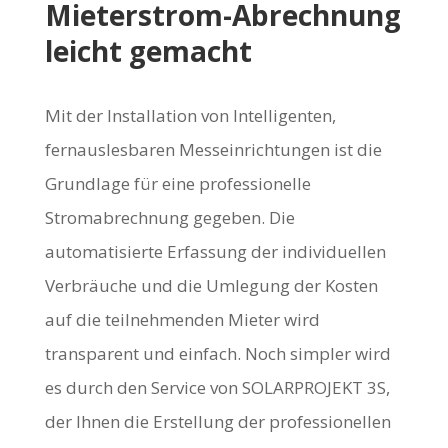
Mieterstrom-Abrechnung
leicht gemacht
Mit der Installation von Intelligenten,
fernauslesbaren Messeinrichtungen ist die
Grundlage für eine professionelle
Stromabrechnung gegeben. Die
automatisierte Erfassung der individuellen
Verbräuche und die Umlegung der Kosten
auf die teilnehmenden Mieter wird
transparent und einfach. Noch simpler wird
es durch den Service von SOLARPROJEKT 3S,
der Ihnen die Erstellung der professionellen