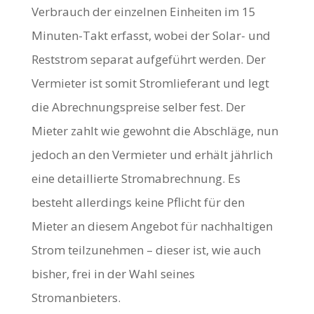
Verbrauch der einzelnen Einheiten im 15
Minuten-Takt erfasst, wobei der Solar- und
Reststrom separat aufgeführt werden. Der
Vermieter ist somit Stromlieferant und legt
die Abrechnungspreise selber fest. Der
Mieter zahlt wie gewohnt die Abschläge, nun
jedoch an den Vermieter und erhält jährlich
eine detaillierte Stromabrechnung. Es
besteht allerdings keine Pflicht für den
Mieter an diesem Angebot für nachhaltigen
Strom teilzunehmen – dieser ist, wie auch
bisher, frei in der Wahl seines
Stromanbieters.