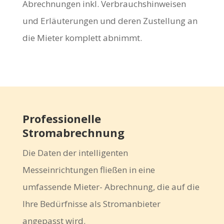
Abrechnungen inkl. Verbrauchshinweisen
und Erläuterungen und deren Zustellung an
die Mieter komplett abnimmt.
Professionelle
Stromabrechnung
Die Daten der intelligenten
Messeinrichtungen fließen in eine
umfassende Mieter- Abrechnung, die auf die
Ihre Bedürfnisse als Stromanbieter
angepasst wird.