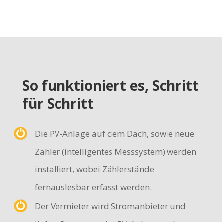
So funktioniert es, Schritt
für Schritt
Die PV-Anlage auf dem Dach, sowie neue
Zähler (intelligentes Messsystem) werden
installiert, wobei Zählerstände
fernauslesbar erfasst werden.
Der Vermieter wird Stromanbieter und